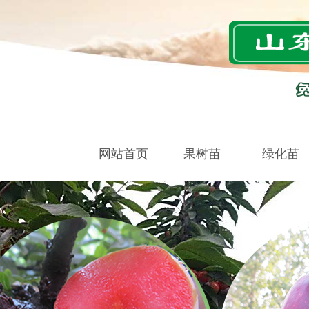
网站首页
果树苗
绿化苗