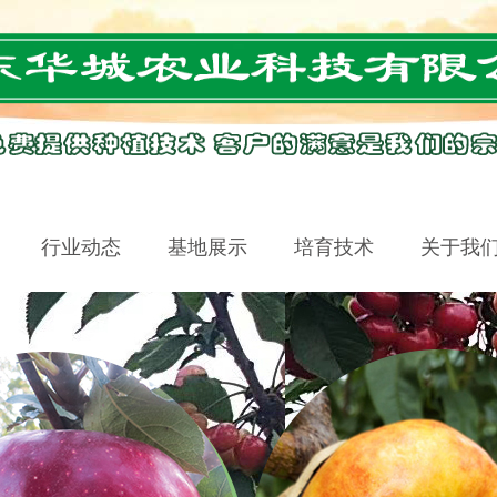
行业动态
基地展示
培育技术
关于我