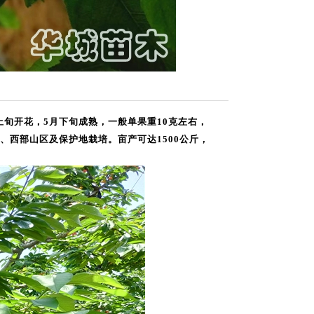
旬开花，5月下旬成熟，一般单果重10克左右，
西部山区及保护地栽培。亩产可达1500公斤，