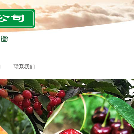
们
联系我们