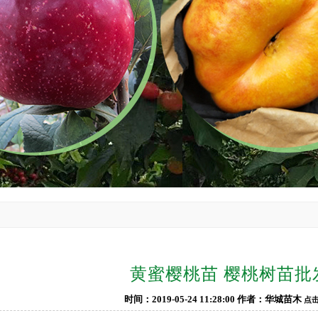
黄蜜樱桃苗 樱桃树苗批
时间：2019-05-24 11:28:00 作者：华城苗木
点